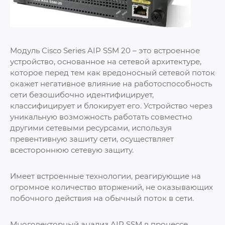
Модуль Cisco Series AIP SSM 20 – это встроенное
устройство, основанное на сетевой архитектуре,
которое перед тем как вредоносный сетевой поток
окажет негативное влияние на работоспособность
сети безошибочно идентифицирует,
классифицирует и блокирует его. Устройство через
уникальную возможность работать совместно
другими сетевыми ресурсами, используя
превентивную зашиту сети, осуществляет
всестороннюю сетевую защиту.
Имеет встроенные технологии, реагирующие на
огромное количество вторжений, не оказывающих
побочного действия на обычный поток в сети.
Многовекторный анализ AIP SSM в процессе